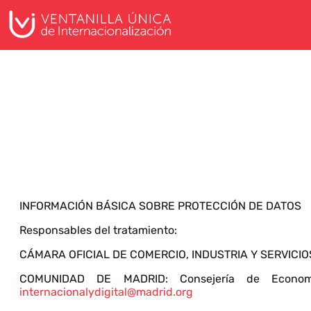
INFORMACIÓN BÁSICA SOBRE PROTECCIÓN DE DATOS
Responsables del tratamiento:
CÁMARA OFICIAL DE COMERCIO, INDUSTRIA Y SERVICIOS D
COMUNIDAD DE MADRID: Consejería de Economía
internacionalydigital@madrid.org