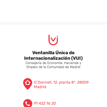
Ventanilla Única de
Internacionalización (VUI)
Consejería de Economía, Hacienda y
Empleo de la Comunidad de Madrid
O`Donnell, 12. planta 8ª. 28009
Madrid
91 422 16 20