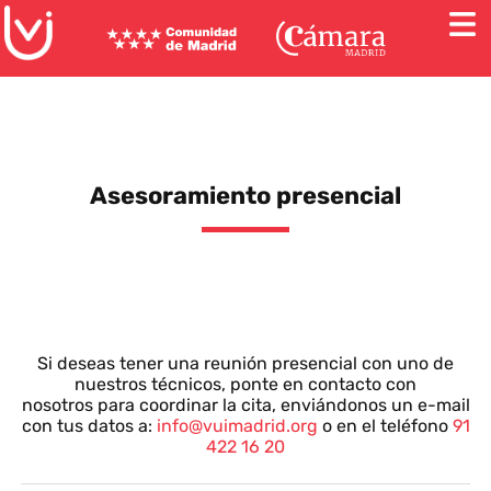
Comunidad de Madrid
Cámara de Madrid
Asesoramiento presencial
Si deseas tener una reunión presencial con uno de
nuestros técnicos, ponte en contacto con
nosotros para coordinar la cita, enviándonos un e-mail
con tus datos a:
info@vuimadrid.org
o en el teléfono
91
422 16 20