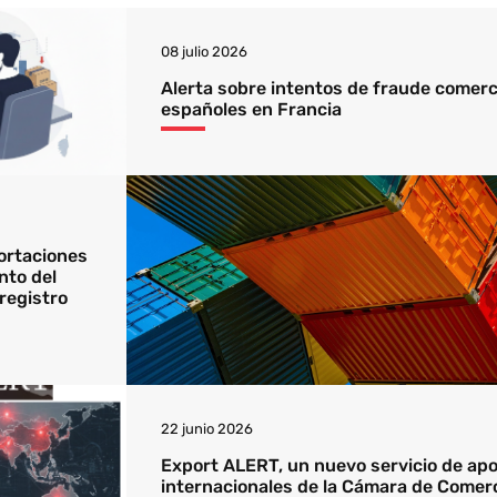
08 julio 2026
Alerta sobre intentos de fraude comerc
españoles en Francia
ortaciones
nto del
registro
22 junio 2026
Export ALERT, un nuevo servicio de apoy
internacionales de la Cámara de Comer