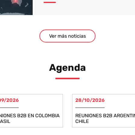
Ver más noticias
Agenda
09/2026
28/10/2026
NIONES B2B EN COLOMBIA
REUNIONES B2B ARGENTI
ASIL
CHILE