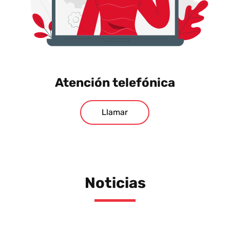
Atención telefónica
Llamar
Noticias