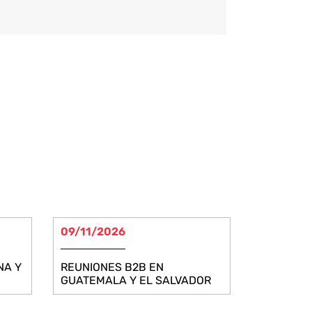
09/11/2026
NA Y
REUNIONES B2B EN
GUATEMALA Y EL SALVADOR