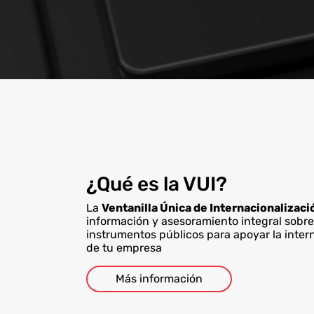
¿Qué es la VUI?
La
Ventanilla Única de Internacionalizaci
información y asesoramiento integral sobre
instrumentos públicos para apoyar la inter
de tu empresa
Más información