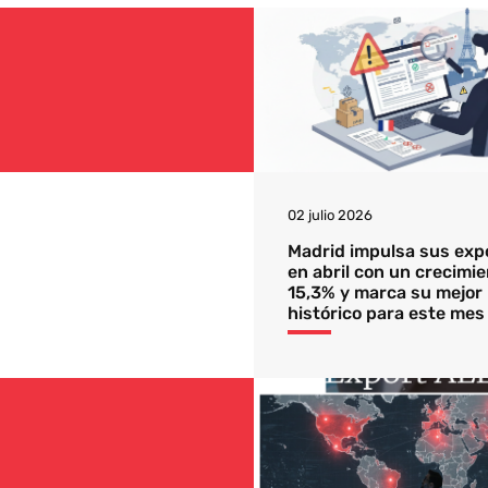
02 julio 2026
Madrid impulsa sus exp
en abril con un crecimie
15,3% y marca su mejor 
histórico para este mes