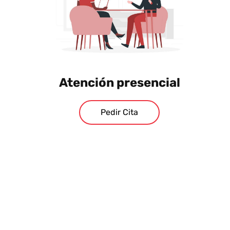
Atención presencial
Pedir Cita