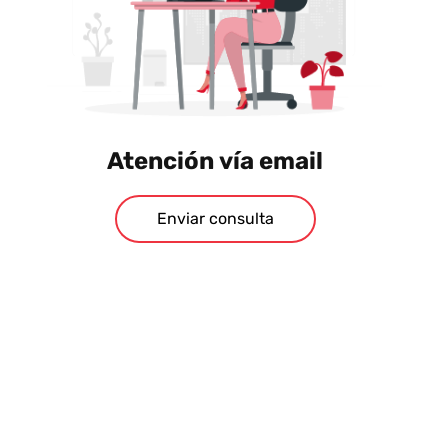
Atención vía email
Enviar consulta