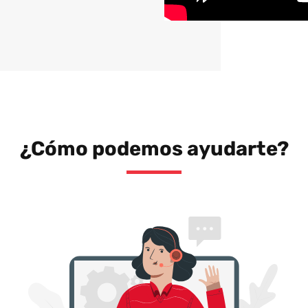
¿Cómo podemos ayudarte?